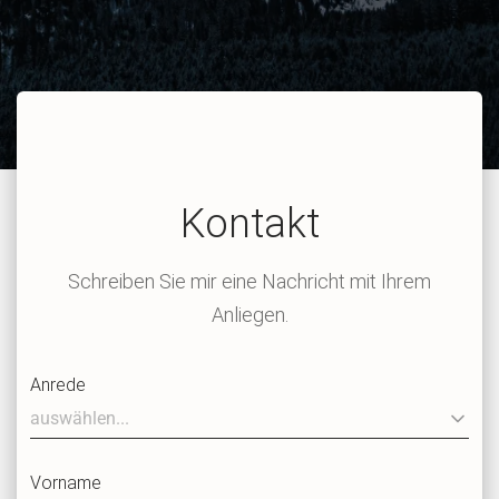
Kontakt
Schreiben Sie mir eine Nachricht mit Ihrem
Anliegen.
Anrede
Vorname