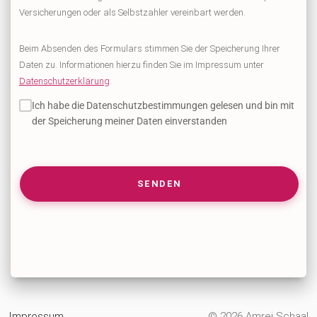
Versicherungen oder als Selbstzahler vereinbart werden.
Beim Absenden des Formulars stimmen Sie der Speicherung Ihrer
Daten zu. Informationen hierzu finden Sie im Impressum unter
Datenschutzerklärung
.
Ich habe die Datenschutzbestimmungen gelesen und bin mit
der Speicherung meiner Daten einverstanden
SENDEN
Impressum
© 2026 Amrei Schaal