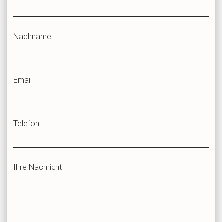
Nachname
Email
Telefon
Ihre Nachricht