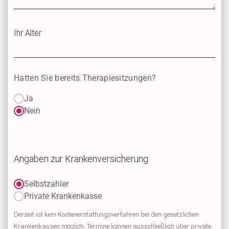
Ihr Alter
Hatten Sie bereits Therapiesitzungen?
Ja
Nein
Angaben zur Krankenversicherung
Selbstzahler
Private Krankenkasse
Derzeit ist kein Kostenerstattungsverfahren bei den gesetzlichen
Krankenkassen möglich. Termine können ausschließlich über private